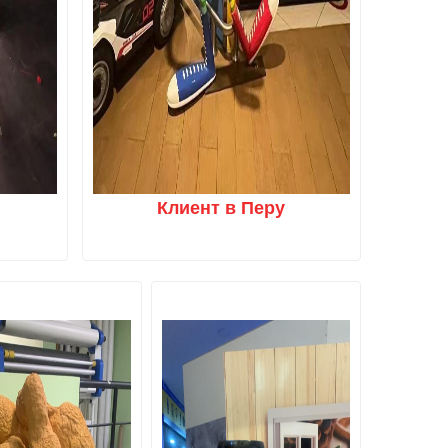
Клиент в Перу