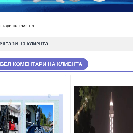
нтари на клиента
ентари на клиента
БЕЛ КОМЕНТАРИ НА КЛИЕНТА