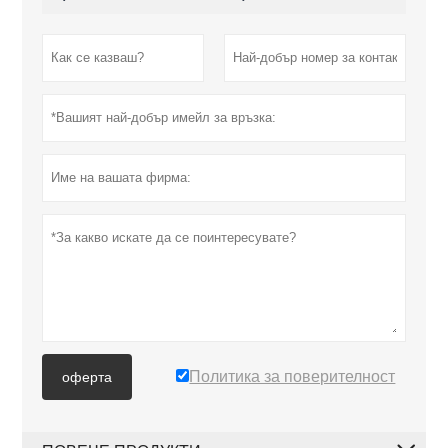
Политика за поверителност
оферта