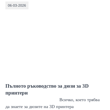
06-03-2026
Пълното ръководство за дюзи за 3D
принтери
Всичко, което трябва
да знаете за дюзите на 3D принтера