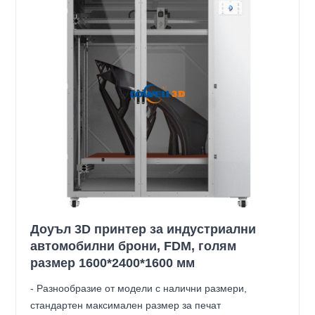
Доуъл 3D принтер за индустриални
автомобилни брони, FDM, голям
размер 1600*2400*1600 мм
- Разнообразие от модели с налични размери,
стандартен максимален размер за печат